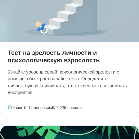
Тест на зрелость личности и
психологическую взрослость
Узнайте уровень своей психологической зрелости с
помощью быстрого онлайн-теста. Определите
личностную устойчивость, ответственность и зрелость
восприятия.
⏱
4 мин
❓
15 вопросов
👥
7 025 прошли