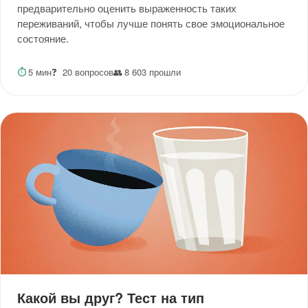
предварительно оценить выраженность таких
переживаний, чтобы лучше понять свое эмоциональное
состояние.
⏱
5 мин
❓
20 вопросов
👥
8 603 прошли
Какой вы друг? Тест на тип