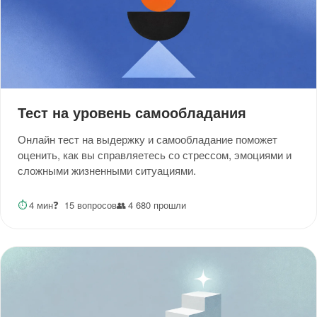
Тест на уровень самообладания
Онлайн тест на выдержку и самообладание поможет
оценить, как вы справляетесь со стрессом, эмоциями и
сложными жизненными ситуациями.
⏱
4 мин
❓
15 вопросов
👥
4 680 прошли