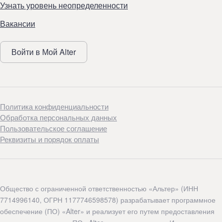
Узнать уровень неопределенности
Вакансии
Войти в Мой Alter
Политика конфиденциальности
Обработка персональных данных
Пользовательское соглашение
Реквизиты и порядок оплаты
Общество с ограниченной ответственностью «Альтер» (ИНН
7714996140, ОГРН 1177746598578) разрабатывает программное
обеспечение (ПО) «Alter» и реализует его путем предоставления