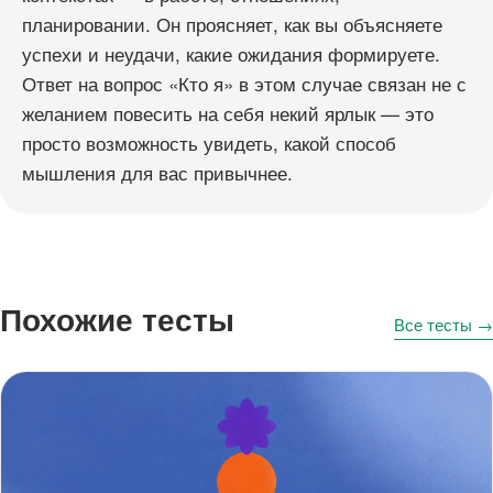
планировании. Он проясняет, как вы объясняете
успехи и неудачи, какие ожидания формируете.
Ответ на вопрос «Кто я» в этом случае связан не с
желанием повесить на себя некий ярлык — это
просто возможность увидеть, какой способ
мышления для вас привычнее.
Похожие тесты
Все тесты →