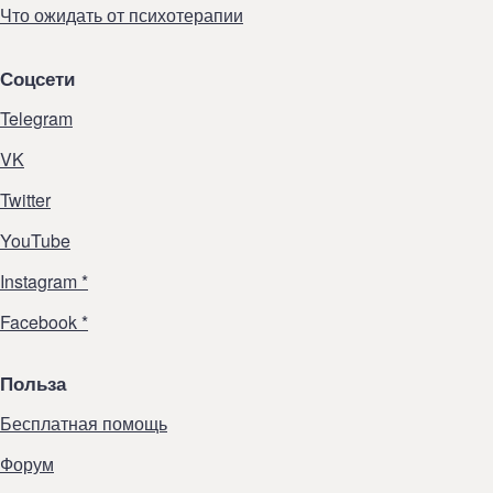
Что ожидать от психотерапии
Соцсети
Telegram
VK
Twitter
YouTube
Instagram *
Facebook *
Польза
Бесплатная помощь
Форум