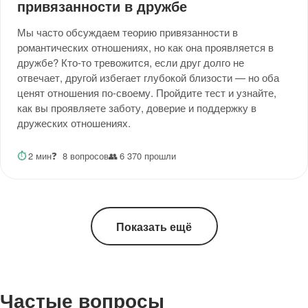
привязанности в дружбе
Мы часто обсуждаем теорию привязанности в
романтических отношениях, но как она проявляется в
дружбе? Кто-то тревожится, если друг долго не
отвечает, другой избегает глубокой близости — но оба
ценят отношения по-своему. Пройдите тест и узнайте,
как вы проявляете заботу, доверие и поддержку в
дружеских отношениях.
⏱
2 мин
❓
8 вопросов
👥
6 370 прошли
Показать ещё
Частые вопросы