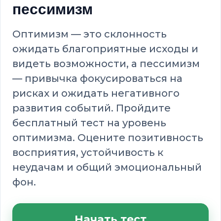
пессимизм
Оптимизм — это склонность
ожидать благоприятные исходы и
видеть возможности, а пессимизм
— привычка фокусироваться на
рисках и ожидать негативного
развития событий. Пройдите
бесплатный тест на уровень
оптимизма. Оцените позитивность
восприятия, устойчивость к
неудачам и общий эмоциональный
фон.
Начать тест