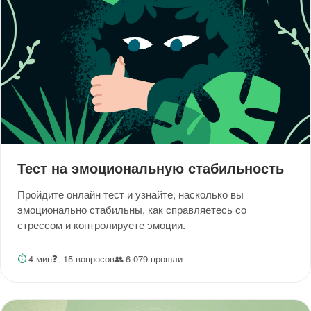
Тест на эмоциональную стабильность
Пройдите онлайн тест и узнайте, насколько вы
эмоционально стабильны, как справляетесь со
стрессом и контролируете эмоции.
⏱
4 мин
❓
15 вопросов
👥
6 079 прошли