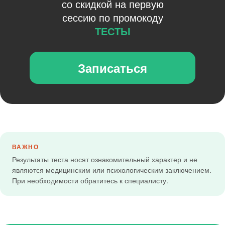
со скидкой на первую
сессию по промокоду
ТЕСТЫ
Записаться
ВАЖНО
Результаты теста носят ознакомительный характер и не
являются медицинским или психологическим заключением.
При необходимости обратитесь к специалисту.