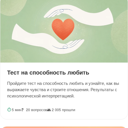
Тест на способность любить
Пройдите тест на способность любить и узнайте, как вы
выражаете чувства и строите отношения. Результаты с
психологической интерпретацией.
⏱
5 мин
❓
20 вопросов
👥
2 005 прошли