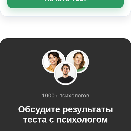
1000+ психологов
Обсудите результаты
теста с психологом