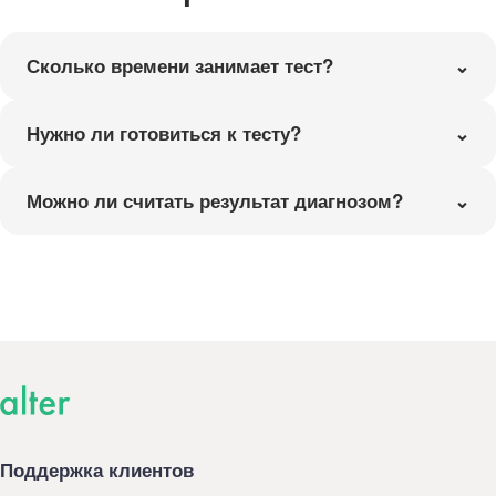
Сколько времени занимает тест?
Нужно ли готовиться к тесту?
Можно ли считать результат диагнозом?
Поддержка клиентов