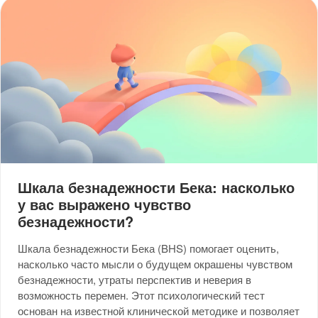
Шкала безнадежности Бека: насколько
у вас выражено чувство
безнадежности?
Шкала безнадежности Бека (BHS) помогает оценить,
насколько часто мысли о будущем окрашены чувством
безнадежности, утраты перспектив и неверия в
возможность перемен. Этот психологический тест
основан на известной клинической методике и позволяет