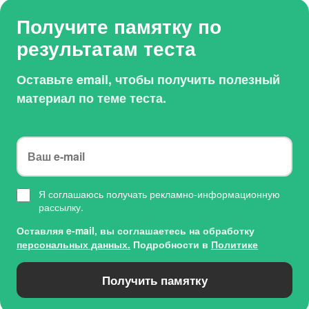
Получите памятку по
результатам теста
Оставьте email, чтобы получить полезный
материал по теме теста.
Я соглашаюсь получать рекламно-информационную
рассылку.
Оставляя e-mail, вы соглашаетесь на обработку
персональных данных.
Подробности в
Политике
Получить памятку