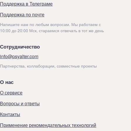
Поддержка в Телеграме
Поддержка по почте
Напишите нам по любым вопросам. Мы работаем с
10:00 до 20:00 Мск, стараемся отвечать в тот же день
Сотрудничество
info@psyalter.com
Партнерства, коллаборации, совместные проекты
О нас
О сервисе
Вопросы и ответы
Контакты
Применение рекомендательных технологий