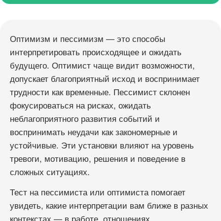
Оптимизм и пессимизм — это способы
интерпретировать происходящее и ожидать
будущего. Оптимист чаще видит возможности,
допускает благоприятный исход и воспринимает
трудности как временные. Пессимист склонен
фокусироваться на рисках, ожидать
неблагоприятного развития событий и
воспринимать неудачи как закономерные и
устойчивые. Эти установки влияют на уровень
тревоги, мотивацию, решения и поведение в
сложных ситуациях.
Тест на пессимиста или оптимиста помогает
увидеть, какие интерпретации вам ближе в разных
контекстах — в работе, отношениях,