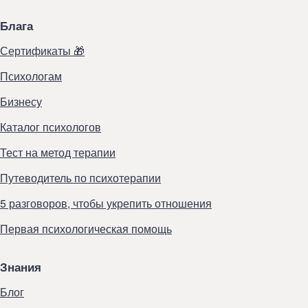
Блага
Сертификаты 🎁
Психологам
Бизнесу
Каталог психологов
Тест на метод терапии
Путеводитель по психотерапии
5 разговоров, чтобы укрепить отношения
Первая психологическая помощь
Знания
Блог