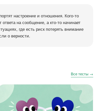
портят настроение и отношения. Кого-то
 ответа на сообщение, а кто-то начинает
итуациях, где есть риск потерять внимание
сли о верности.
Все тесты →