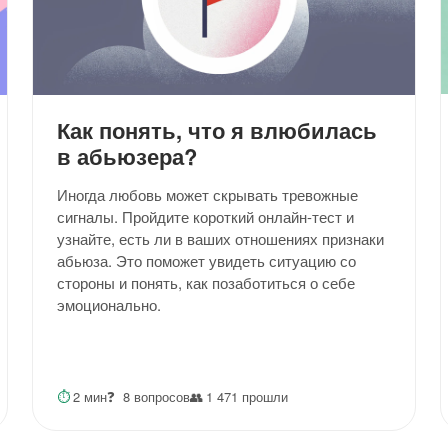
Как понять, что я влюбилась
в абьюзера?
Иногда любовь может скрывать тревожные
сигналы. Пройдите короткий онлайн-тест и
узнайте, есть ли в ваших отношениях признаки
абьюза. Это поможет увидеть ситуацию со
стороны и понять, как позаботиться о себе
эмоционально.
⏱
2 мин
❓
8 вопросов
👥
1 471 прошли