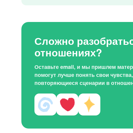
Сложно разобратьс
отношениях?
Оставьте email, и мы пришлем мате
помогут лучше понять свои чувства
повторяющиеся сценарии в отношен