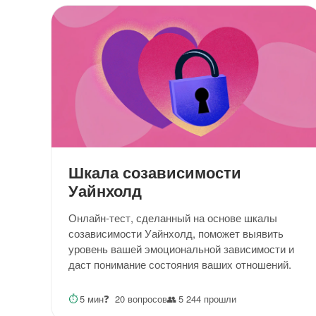
Шкала созависимости
Уайнхолд
Онлайн-тест, сделанный на основе шкалы
созависимости Уайнхолд, поможет выявить
уровень вашей эмоциональной зависимости и
даст понимание состояния ваших отношений.
⏱
5 мин
❓
20 вопросов
👥
5 244 прошли