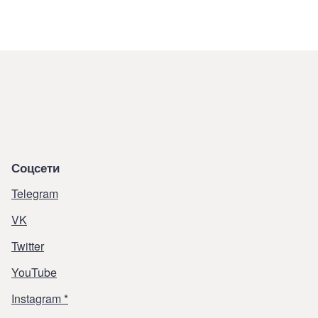
Соцсети
Telegram
VK
Twitter
YouTube
Instagram *