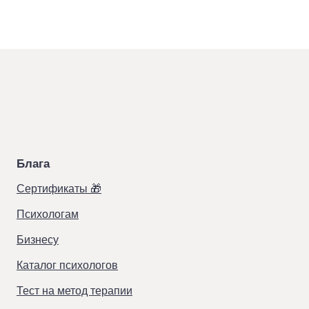
Блага
Сертификаты 🎁
Психологам
Бизнесу
Каталог психологов
Тест на метод терапии