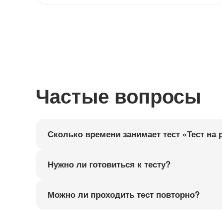
Частые вопросы
Сколько времени занимает тест «Тест на 
Нужно ли готовиться к тесту?
Можно ли проходить тест повторно?