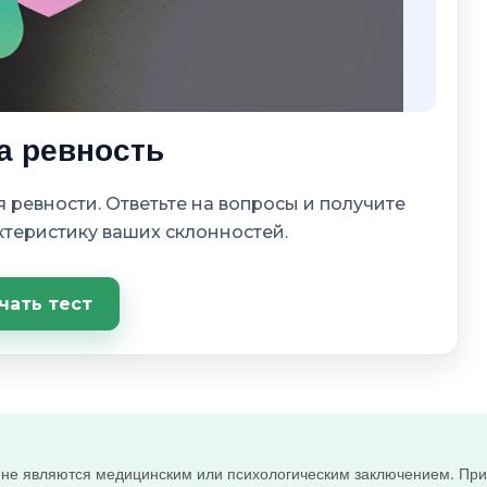
а ревность
 ревности. Ответьте на вопросы и получите
теристику ваших склонностей.
чать тест
и не являются медицинским или психологическим заключением. При