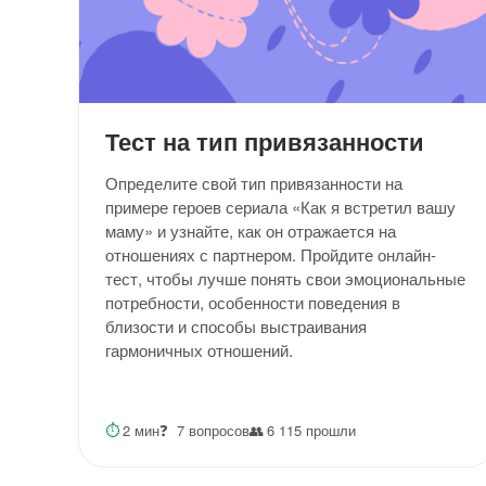
Тест на тип привязанности
Определите свой тип привязанности на
примере героев сериала «Как я встретил вашу
маму» и узнайте, как он отражается на
отношениях с партнером. Пройдите онлайн-
тест, чтобы лучше понять свои эмоциональные
потребности, особенности поведения в
близости и способы выстраивания
гармоничных отношений.
⏱
2 мин
❓
7 вопросов
👥
6 115 прошли