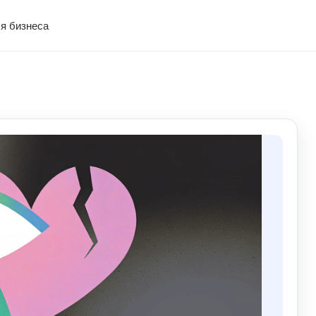
я бизнеса