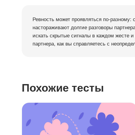
Ревность может проявляться по-разному: о
настораживают долгие разговоры партнера 
искать скрытые сигналы в каждом жесте и 
партнера, как вы справляетесь с неопред
Похожие тесты