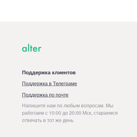
Поддержка клиентов
Поддержка в Телеграме
Поддержка по почте
Напишите нам по любым вопросам. Мы
работаем с 10:00 до 20:00 Мск, стараемся
отвечать в тот же день