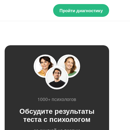
Пройти диагностику
1000+ психологов
Обсудите результаты
теста с психологом