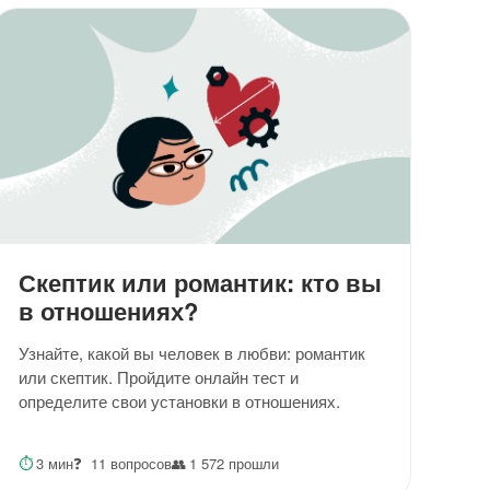
Скептик или романтик: кто вы
в отношениях?
Узнайте, какой вы человек в любви: романтик
или скептик. Пройдите онлайн тест и
определите свои установки в отношениях.
⏱
3 мин
❓
11 вопросов
👥
1 572 прошли