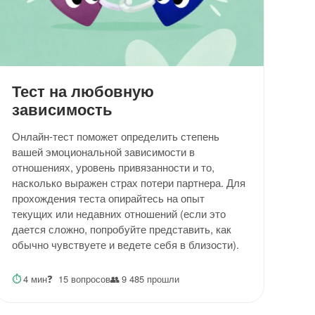
Тест на любовную
зависимость
Онлайн-тест поможет определить степень
вашей эмоциональной зависимости в
отношениях, уровень привязанности и то,
насколько выражен страх потери партнера. Для
прохождения теста опирайтесь на опыт
текущих или недавних отношений (если это
дается сложно, попробуйте представить, как
обычно чувствуете и ведете себя в близости).
⏱
4 мин
❓
15 вопросов
👥
9 485 прошли