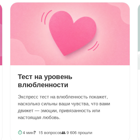
Тест на уровень
влюбленности
Экспресс тест на влюбленность покажет,
насколько сильны ваши чувства, что вами
движет — эмоции, привязанность или
настоящая любовь.
⏱
4 мин
❓
15 вопросов
👥
9 606 прошли