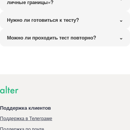
личные границы»?
Нужно ли готовиться к тесту?
Можно ли проходить тест повторно?
Поддержка клиентов
Поддержка в Телеграме
Поддержка по почте