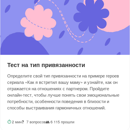
Тест на тип привязанности
Определите свой тип привязанности на примере героев
сериала «Как я встретил вашу маму» и узнайте, как он
отражается на отношениях с партнером. Пройдите
онлайн-тест, чтобы лучше понять свои эмоциональные
потребности, особенности поведения в близости и
способы выстраивания гармоничных отношений.
⏱
2 мин
❓
7 вопросов
👥
6 115 прошли