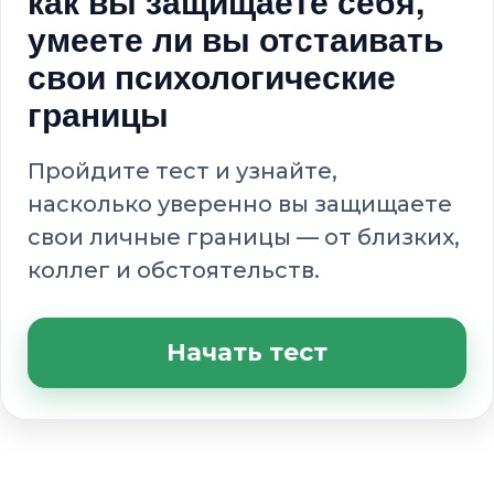
как вы защищаете себя,
умеете ли вы отстаивать
свои психологические
границы
Пройдите тест и узнайте,
насколько уверенно вы защищаете
свои личные границы — от близких,
коллег и обстоятельств.
Начать тест