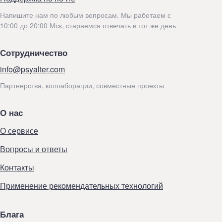
Напишите нам по любым вопросам. Мы работаем с
10:00 до 20:00 Мск, стараемся отвечать в тот же день
Сотрудничество
info@psyalter.com
Партнерства, коллаборации, совместные проекты
О нас
О сервисе
Вопросы и ответы
Контакты
Применение рекомендательных технологий
Блага