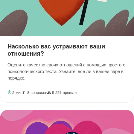
Насколько вас устраивают ваши
отношения?
Оцените качество своих отношений с помощью простого
психологического теста. Узнайте, все ли в вашей паре в
порядке.
⏱
2 мин
❓
8 вопросов
👥
5 251 прошли