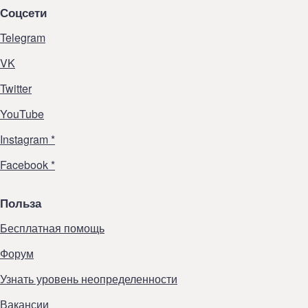
Соцсети
Telegram
VK
Twitter
YouTube
Instagram *
Facebook *
Польза
Бесплатная помощь
Форум
Узнать уровень неопределенности
Вакансии