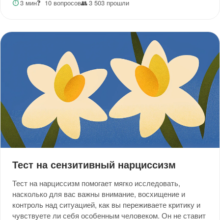
⏱
3 мин
❓
10 вопросов
👥
3 503 прошли
Тест на сензитивный нарциссизм
Тест на нарциссизм помогает мягко исследовать,
насколько для вас важны внимание, восхищение и
контроль над ситуацией, как вы переживаете критику и
чувствуете ли себя особенным человеком. Он не ставит