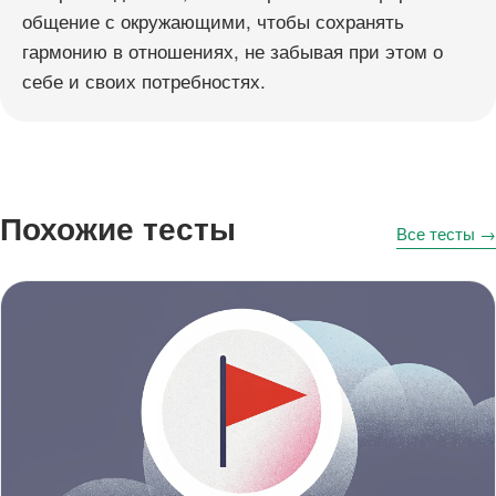
общение с окружающими, чтобы сохранять
гармонию в отношениях, не забывая при этом о
себе и своих потребностях.
Похожие тесты
Все тесты →