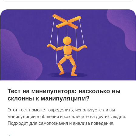
Тест на манипулятора: насколько вы
склонны к манипуляциям?
Этот тест поможет определить, используете ли вы
манипуляции в общении и как влияете на других людей.
Подходит для самопознания и анализа поведения.