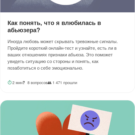
Как понять, что я влюбилась в
абьюзера?
Иногда любовь может скрывать тревожные сигналы.
Пройдите короткий онлайн-тест и узнайте, есть ли в
ваших отношениях признаки абьюза. Это поможет
увидеть ситуацию со стороны и понять, как
позаботиться о себе эмоционально.
⏱
2 мин
❓
8 вопросов
👥
1 471 прошли