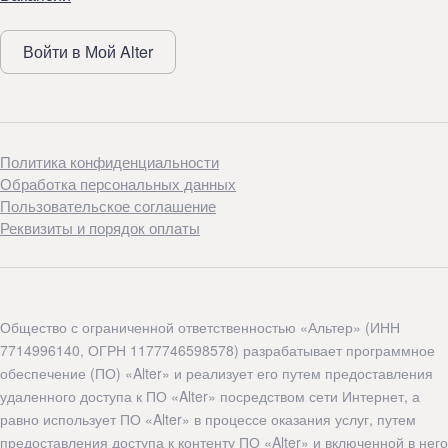
Войти в Мой Alter
Политика конфиденциальности
Обработка персональных данных
Пользовательское соглашение
Реквизиты и порядок оплаты
Общество с ограниченной ответственностью «Альтер» (ИНН
7714996140, ОГРН 1177746598578) разрабатывает программное
обеспечение (ПО) «Alter» и реализует его путем предоставления
удаленного доступа к ПО «Alter» посредством сети Интернет, а
равно использует ПО «Alter» в процессе оказания услуг, путем
предоставления доступа к контенту ПО «Alter» и включенной в него