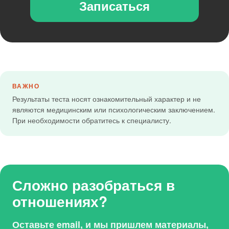
Записаться
ВАЖНО
Результаты теста носят ознакомительный характер и не
являются медицинским или психологическим заключением.
При необходимости обратитесь к специалисту.
Сложно разобраться в
отношениях?
Оставьте email, и мы пришлем материалы,