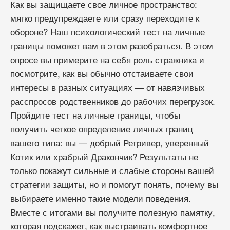
Как вы защищаете свое личное пространство:
мягко предупреждаете или сразу переходите к
обороне? Наш психологический тест на личные
границы поможет вам в этом разобраться. В этом
опросе вы примерите на себя роль стражника и
посмотрите, как вы обычно отстаиваете свои
интересы в разных ситуациях — от навязчивых
расспросов родственников до рабочих перегрузок.
Пройдите тест на личные границы, чтобы
получить четкое определение личных границ
вашего типа: вы — добрый Ретривер, уверенный
Котик или храбрый Дракончик? Результаты не
только покажут сильные и слабые стороны вашей
стратегии защиты, но и помогут понять, почему вы
выбираете именно такие модели поведения.
Вместе с итогами вы получите полезную памятку,
которая подскажет, как выстраивать комфортное