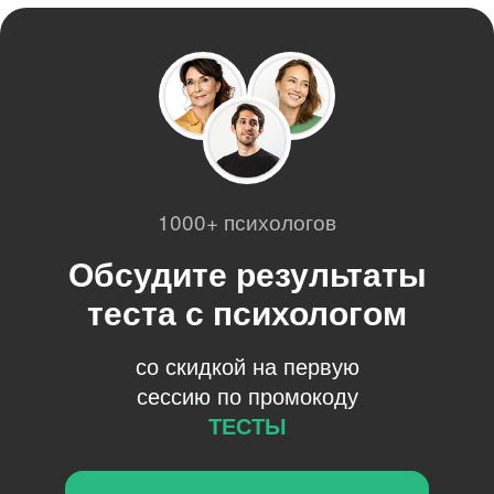
1000+ психологов
Обсудите результаты
теста с психологом
со скидкой на первую
сессию по промокоду
ТЕСТЫ