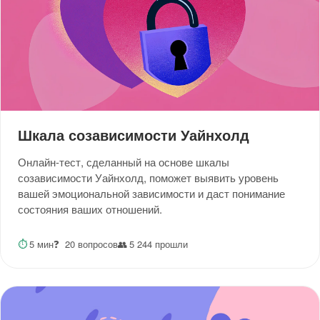
Шкала созависимости Уайнхолд
Онлайн-тест, сделанный на основе шкалы
созависимости Уайнхолд, поможет выявить уровень
вашей эмоциональной зависимости и даст понимание
состояния ваших отношений.
⏱
5 мин
❓
20 вопросов
👥
5 244 прошли