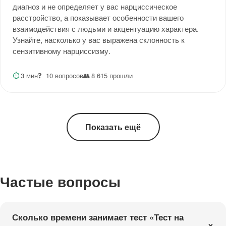
диагноз и не определяет у вас нарциссическое
расстройство, а показывает особенности вашего
взаимодействия с людьми и акцентуацию характера.
Узнайте, насколько у вас выражена склонность к
сензитивному нарциссизму.
⏱
3 мин
❓
10 вопросов
👥
8 615 прошли
Показать ещё
Частые вопросы
Сколько времени занимает тест «Тест на