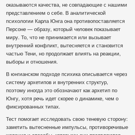
оказываются качества, не совпадающие с нашими
представлением о себе. В аналитической
психологии Карла Юнга она противопоставляется
Персоне — образу, который человек показывает
миру. То, что не принимается или вызывает
внутренний конфликт, вытесняется и становится
частью Тени, но продолжает влиять на реакции,
выборы и отношения.
В юнгианском подходе психика описывается через
систему архетипов и внутренних структур,
поэтому иногда это обозначают как архетип по
Юнгу, хотя речь идет скорее о динамике, чем о
фиксированных типах.
Тест помогает исследовать свою теневую сторону:
заметить вытесненные импульсы, противоречивые
желания и способы, которыми они проявляются.