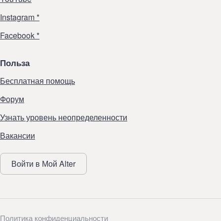
Instagram *
Facebook *
Польза
Бесплатная помощь
Форум
Узнать уровень неопределенности
Вакансии
Войти в Мой Alter
Политика конфиденциальности