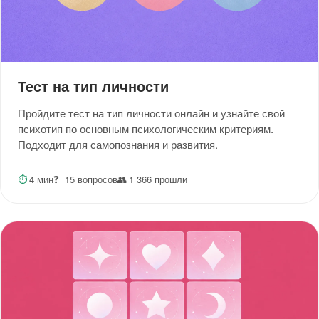
Тест на тип личности
Пройдите тест на тип личности онлайн и узнайте свой
психотип по основным психологическим критериям.
Подходит для самопознания и развития.
⏱
4 мин
❓
15 вопросов
👥
1 366 прошли