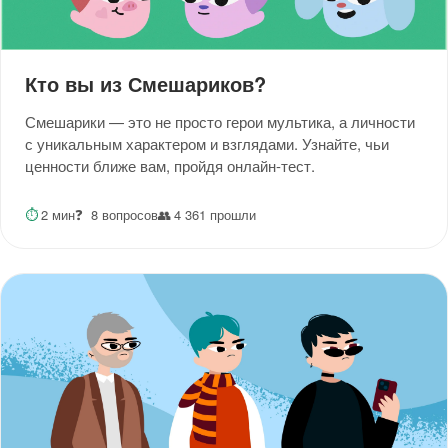
Кто вы из Смешариков?
Смешарики — это не просто герои мультика, а личности
с уникальным характером и взглядами. Узнайте, чьи
ценности ближе вам, пройдя онлайн-тест.
⏱
2 мин
❓
8 вопросов
👥
4 361 прошли