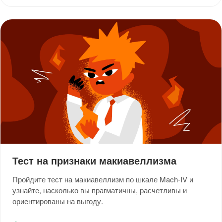
Тест на признаки макиавеллизма
Пройдите тест на макиавеллизм по шкале Mach-IV и
узнайте, насколько вы прагматичны, расчетливы и
ориентированы на выгоду.