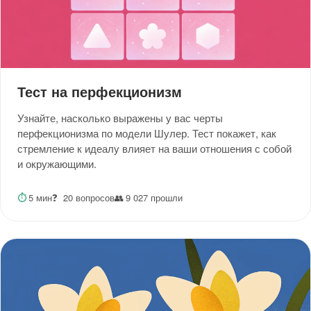
Тест на перфекционизм
Узнайте, насколько выражены у вас черты
перфекционизма по модели Шулер. Тест покажет, как
стремление к идеалу влияет на ваши отношения с собой
и окружающими.
⏱
5 мин
❓
20 вопросов
👥
9 027 прошли