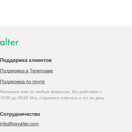
Поддержка клиентов
Поддержка в Телеграме
Поддержка по почте
Напишите нам по любым вопросам. Мы работаем с
10:00 до 20:00 Мск, стараемся отвечать в тот же день
Сотрудничество
info@psyalter.com