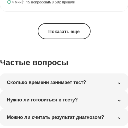
⏱
4 мин
❓
15 вопросов
👥
8 582 прошли
Показать ещё
Частые вопросы
Сколько времени занимает тест?
Нужно ли готовиться к тесту?
Можно ли считать результат диагнозом?