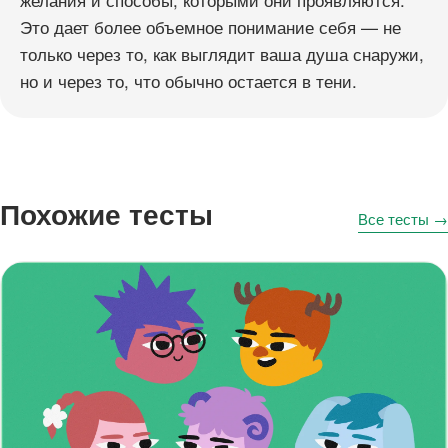
Это дает более объемное понимание себя — не
только через то, как выглядит ваша душа снаружи,
но и через то, что обычно остается в тени.
Похожие тесты
Все тесты →