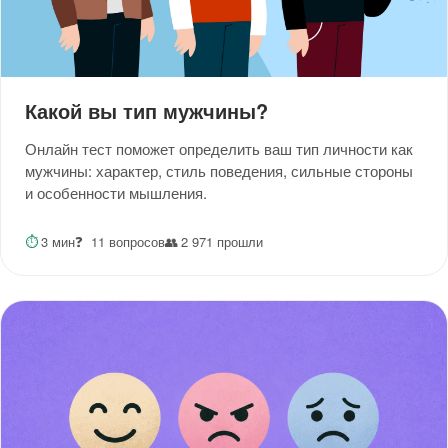
Какой вы тип мужчины?
Онлайн тест поможет определить ваш тип личности как
мужчины: характер, стиль поведения, сильные стороны
и особенности мышления.
⏱
3 мин
❓
11 вопросов
👥
2 971 прошли