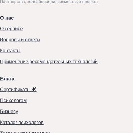
Партнерства, коллаборации, совместные проекты
О нас
О сервисе
Вопросы и ответы
Контакты
Применение рекомендательных технологий
Блага
Сертификаты 🎁
Психологам
Бизнесу
Каталог психологов