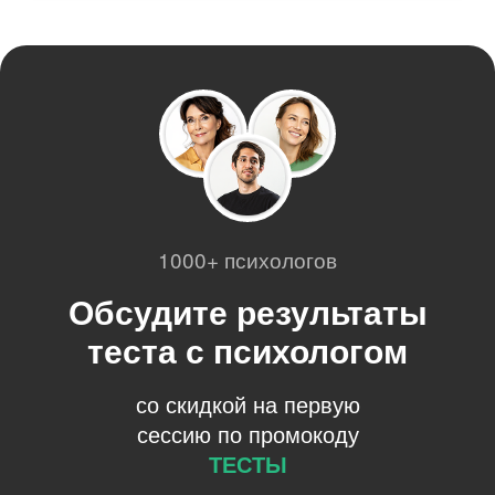
1000+ психологов
Обсудите результаты
теста с психологом
со скидкой на первую
сессию по промокоду
ТЕСТЫ