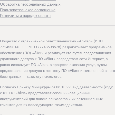
Обработка персональных данных
Пользовательское соглашение
Реквизиты и порядок оплаты
Общество с ограниченной ответственностью «Альтер» (ИНН
7714996140, ОГРН 1177746598578) разрабатывает программное
обеспечение (ПО) «Alter» и реализует его путем предоставления
удаленного доступа к ПО «Alter» посредством сети Интернет, а
равно использует ПО «Alter» в процессе оказания услуг, путем
предоставления доступа к контенту ПО «Alter» и включенной в него
базе данных — каталогу психологов.
Согласно Приказу Минцифры от 08.10.22, вид деятельности (код):
2.01. ПО «Alter» представляет собой инновационный
инструментарий для поиска психологов и их потенциальных
клиентов для их последующего взаимодействия.