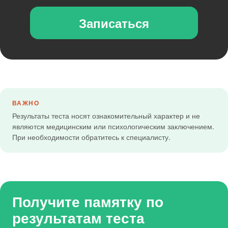
Записаться
ВАЖНО
Результаты теста носят ознакомительный характер и не
являются медицинским или психологическим заключением.
При необходимости обратитесь к специалисту.
Получите памятку по
результатам теста