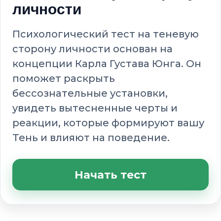
личности
Психологический тест на теневую
сторону личности основан на
концепции Карла Густава Юнга. Он
поможет раскрыть
бессознательные установки,
увидеть вытесненные черты и
реакции, которые формируют вашу
Тень и влияют на поведение.
Начать тест