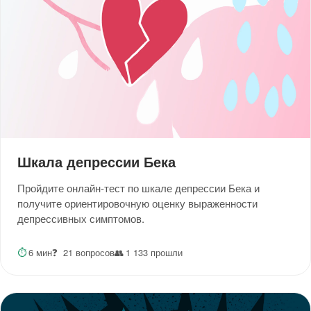
Шкала депрессии Бека
Пройдите онлайн-тест по шкале депрессии Бека и
получите ориентировочную оценку выраженности
депрессивных симптомов.
⏱
6 мин
❓
21 вопросов
👥
1 133 прошли