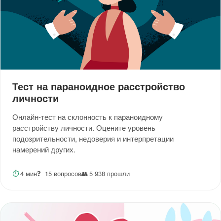
Тест на параноидное расстройство
личности
Онлайн-тест на склонность к параноидному
расстройству личности. Оцените уровень
подозрительности, недоверия и интерпретации
намерений других.
⏱
4 мин
❓
15 вопросов
👥
5 938 прошли