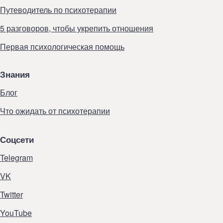
Путеводитель по психотерапии
5 разговоров, чтобы укрепить отношения
Первая психологическая помощь
Знания
Блог
Что ожидать от психотерапии
Соцсети
Telegram
VK
Twitter
YouTube