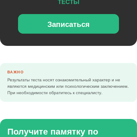
ТЕСТЫ
Записаться
ВАЖНО
Результаты теста носят ознакомительный характер и не
являются медицинским или психологическим заключением.
При необходимости обратитесь к специалисту.
Получите памятку по