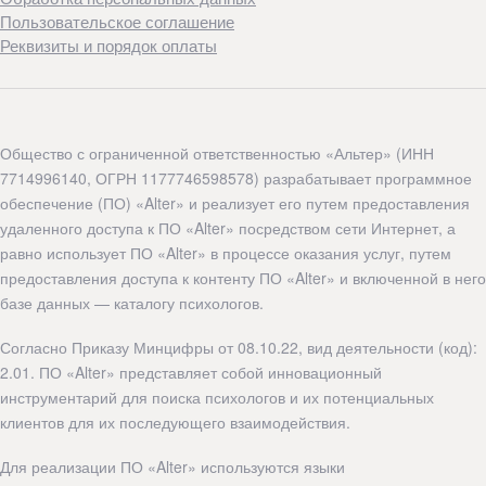
Пользовательское соглашение
Реквизиты и порядок оплаты
Общество с ограниченной ответственностью «Альтер» (ИНН
7714996140, ОГРН 1177746598578) разрабатывает программное
обеспечение (ПО) «Alter» и реализует его путем предоставления
удаленного доступа к ПО «Alter» посредством сети Интернет, а
равно использует ПО «Alter» в процессе оказания услуг, путем
предоставления доступа к контенту ПО «Alter» и включенной в него
базе данных — каталогу психологов.
Согласно Приказу Минцифры от 08.10.22, вид деятельности (код):
2.01. ПО «Alter» представляет собой инновационный
инструментарий для поиска психологов и их потенциальных
клиентов для их последующего взаимодействия.
Для реализации ПО «Alter» используются языки