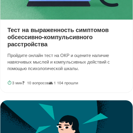
Тест на выраженность симптомов
обсессивно-компульсивного
расстройства
Пройдите онлайн тест на ОКР и оцените наличие
навязчивых мыслей и компульсивных действий с
помощью психологической шкалы.
⏱
3 мин
❓
10 вопросов
👥
1 104 прошли