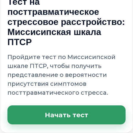
Тест на
посттравматическое
стрессовое расстройство:
Миссисипская шкала
ПТСР
Пройдите тест по Миссисипской
шкале ПТСР, чтобы получить
представление о вероятности
присутствия симптомов
посттравматического стресса.
Начать тест