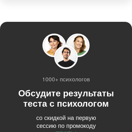
1000+ психологов
Обсудите результаты
теста с психологом
со скидкой на первую
сессию по промокоду