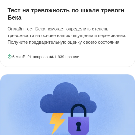
Тест на тревожность по шкале тревоги
Бека
Онлайн-тест Бека помогает определить степень
тревожности на основе ваших ощущений и переживаний.
Получите предварительную оценку своего состояния.
⏱
6 мин
❓
21 вопросов
👥
1 939 прошли