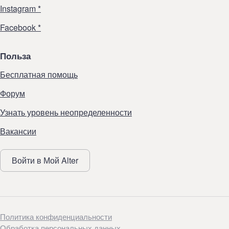
Instagram *
Facebook *
Польза
Бесплатная помощь
Форум
Узнать уровень неопределенности
Вакансии
Войти в Мой Alter
Политика конфиденциальности
Обработка персональных данных