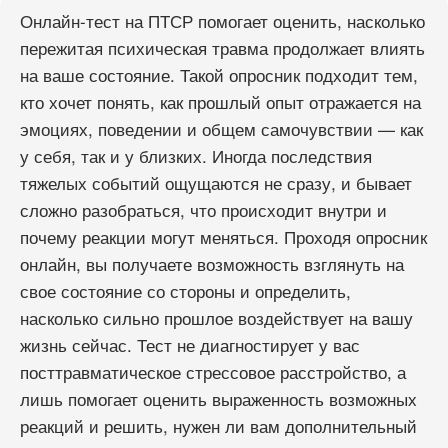
Онлайн-тест на ПТСР помогает оценить, насколько
пережитая психическая травма продолжает влиять
на ваше состояние. Такой опросник подходит тем,
кто хочет понять, как прошлый опыт отражается на
эмоциях, поведении и общем самочувствии — как
у себя, так и у близких. Иногда последствия
тяжелых событий ощущаются не сразу, и бывает
сложно разобраться, что происходит внутри и
почему реакции могут меняться. Проходя опросник
онлайн, вы получаете возможность взглянуть на
свое состояние со стороны и определить,
насколько сильно прошлое воздействует на вашу
жизнь сейчас. Тест не диагностирует у вас
посттравматическое стрессовое расстройство, а
лишь помогает оценить выраженность возможных
реакций и решить, нужен ли вам дополнительный