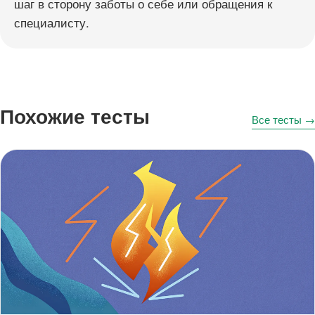
шаг в сторону заботы о себе или обращения к
специалисту.
Похожие тесты
Все тесты →