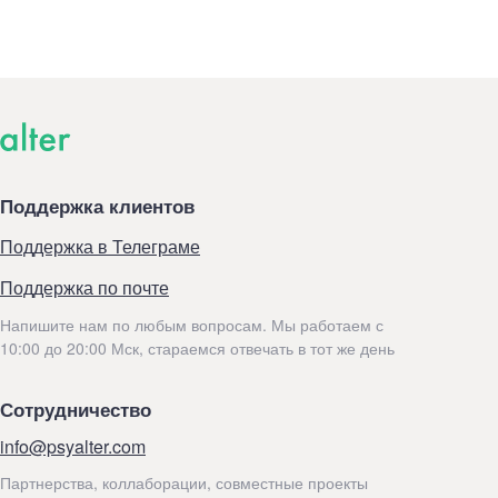
Поддержка клиентов
Поддержка в Телеграме
Поддержка по почте
Напишите нам по любым вопросам. Мы работаем с
10:00 до 20:00 Мск, стараемся отвечать в тот же день
Сотрудничество
info@psyalter.com
Партнерства, коллаборации, совместные проекты