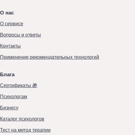
О нас
О сервисе
Вопросы и ответы
Контакты
Применение рекомендательных технологий
Блага
Сертификаты 🎁
Психологам
Бизнесу
Каталог психологов
Тест на метод терапии