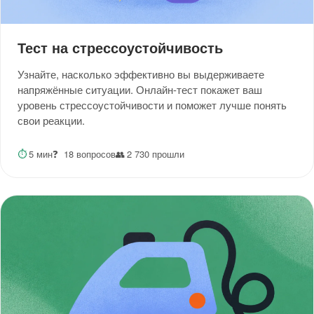
Тест на стрессоустойчивость
Узнайте, насколько эффективно вы выдерживаете
напряжённые ситуации. Онлайн-тест покажет ваш
уровень стрессоустойчивости и поможет лучше понять
свои реакции.
⏱
5 мин
❓
18 вопросов
👥
2 730 прошли