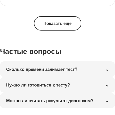
Показать ещё
Частые вопросы
Сколько времени занимает тест?
Нужно ли готовиться к тесту?
Можно ли считать результат диагнозом?