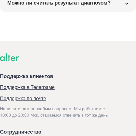
Можно ли считать результат диагнозом?
Поддержка клиентов
Поддержка в Телеграме
Поддержка по почте
Напишите нам по любым вопросам. Мы работаем с
10:00 до 20:00 Мск, стараемся отвечать в тот же день
Сотрудничество