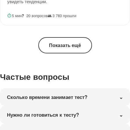
увидеть тенденции.
⏱
5 мин
❓
20 вопросов
👥
3 783 прошли
Показать ещё
Частые вопросы
Сколько времени занимает тест?
Нужно ли готовиться к тесту?