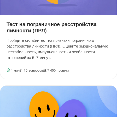
Тест на пограничное расстройства
личности (ПРЛ)
Пройдите онлайн-тест на признаки пограничного
расстройства личности (ПРЛ). Оцените эмоциональную
нестабильность, импульсивность и особенности
отношений за 5–7 минут.
⏱
4 мин
❓
15 вопросов
👥
7 450 прошли