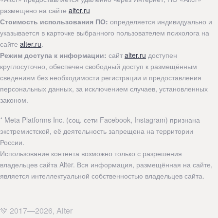
размещено на сайте
alter.ru
Стоимость использования ПО:
определяется индивидуально и
указывается в карточке выбранного пользователем психолога на
сайте
alter.ru
.
Режим доступа к информации:
сайт
alter.ru
доступен
круглосуточно, обеспечен свободный доступ к размещённым
сведениям без необходимости регистрации и предоставления
персональных данных, за исключением случаев, установленных
законом.
* Meta Platforms Inc. (соц. сети Facebook, Instagram) признана
экстремистской, её деятельность запрещена на территории
России.
Использование контента возможно только с разрешения
владельцев сайта Alter. Вся информация, размещённая на сайте,
является интеллектуальной собственностью владельцев сайта.
💚 2017—2026, Alter