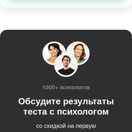
1000+ психологов
Обсудите результаты
теста с психологом
со скидкой на первую