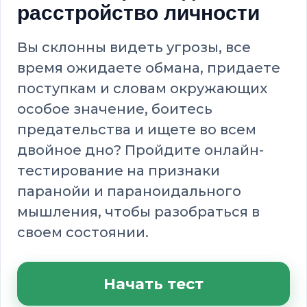
расстройство личности
Вы склонны видеть угрозы, все
время ожидаете обмана, придаете
поступкам и словам окружающих
особое значение, боитесь
предательства и ищете во всем
двойное дно? Пройдите онлайн-
тестирование на признаки
паранойи и параноидального
мышления, чтобы разобраться в
своем состоянии.
Начать тест