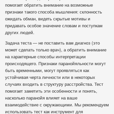
помогает обратить внимание на возможные
признаки такого способа мышления: склонность
ожидать обман, видеть скрытые мотивы и
придавать особое значение словам и поступкам
других людей.
Задача теста — не поставить вам диагноз (это
может сделать только врач), а обратить внимание
на характерные способы интерпретации
происходящего. Признаки паранойяльности могут
быть временными, могут проявляться как
устойчивая черта личности или в некоторых
случаях входить в структуру расстройства. Тест
помогает заметить эти особенности и понять,
насколько паранойя влияет на ваше
взаимодействие с окружающими. Мы рекомендуем
использовать тест как инструмент для