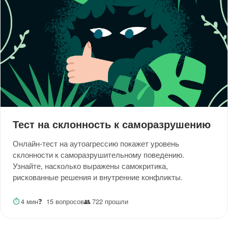
Тест на склонность к саморазрушению
Онлайн-тест на аутоагрессию покажет уровень
склонности к саморазрушительному поведению.
Узнайте, насколько выражены самокритика,
рискованные решения и внутренние конфликты.
⏱
4 мин
❓
15 вопросов
👥
722 прошли