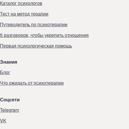
Каталог психологов
Тест на метод терапии
Путеводитель по психотерапии
5 разговоров, чтобы укрепить отношения
Первая психологическая помощь
Знания
Блог
Что ожидать от психотерапии
Соцсети
Telegram
VK