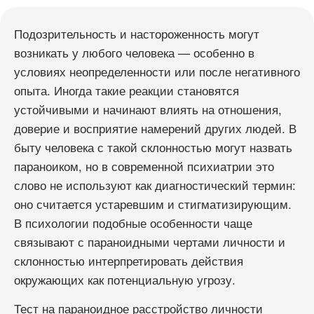
Подозрительность и настороженность могут
возникать у любого человека — особенно в
условиях неопределенности или после негативного
опыта. Иногда такие реакции становятся
устойчивыми и начинают влиять на отношения,
доверие и восприятие намерений других людей. В
быту человека с такой склонностью могут назвать
параноиком, но в современной психиатрии это
слово не используют как диагностический термин:
оно считается устаревшим и стигматизирующим.
В психологии подобные особенности чаще
связывают с параноидными чертами личности и
склонностью интерпретировать действия
окружающих как потенциальную угрозу.
Тест на параноидное расстройство личности