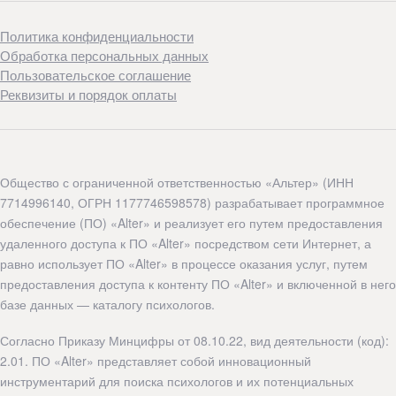
Политика конфиденциальности
Обработка персональных данных
Пользовательское соглашение
Реквизиты и порядок оплаты
Общество с ограниченной ответственностью «Альтер» (ИНН
7714996140, ОГРН 1177746598578) разрабатывает программное
обеспечение (ПО) «Alter» и реализует его путем предоставления
удаленного доступа к ПО «Alter» посредством сети Интернет, а
равно использует ПО «Alter» в процессе оказания услуг, путем
предоставления доступа к контенту ПО «Alter» и включенной в него
базе данных — каталогу психологов.
Согласно Приказу Минцифры от 08.10.22, вид деятельности (код):
2.01. ПО «Alter» представляет собой инновационный
инструментарий для поиска психологов и их потенциальных