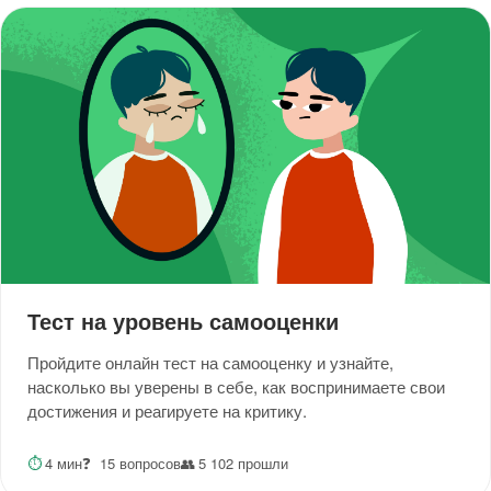
Тест на уровень самооценки
Пройдите онлайн тест на самооценку и узнайте,
насколько вы уверены в себе, как воспринимаете свои
достижения и реагируете на критику.
⏱
4 мин
❓
15 вопросов
👥
5 102 прошли