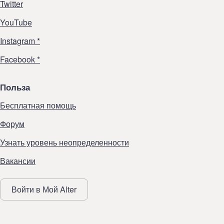
Twitter
YouTube
Instagram *
Facebook *
Польза
Бесплатная помощь
Форум
Узнать уровень неопределенности
Вакансии
Войти в Мой Alter