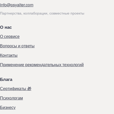
info@psyalter.com
Партнерства, коллаборации, совместные проекты
О нас
О сервисе
Вопросы и ответы
Контакты
Применение рекомендательных технологий
Блага
Сертификаты 🎁
Психологам
Бизнесу