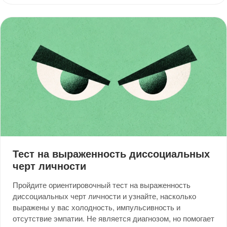
Тест на выраженность диссоциальных
черт личности
Пройдите ориентировочный тест на выраженность
диссоциальных черт личности и узнайте, насколько
выражены у вас холодность, импульсивность и
отсутствие эмпатии. Не является диагнозом, но помогает