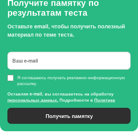
Получите памятку по
результатам теста
Оставьте email, чтобы получить полезный
материал по теме теста.
Я соглашаюсь получать рекламно-информационную
рассылку.
Оставляя e-mail, вы соглашаетесь на обработку
персональных данных.
Подробности в
Политике
Получить памятку