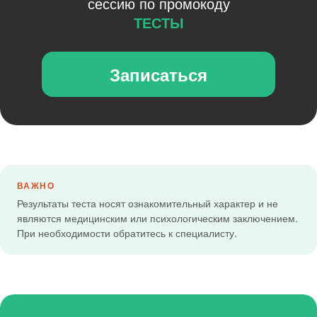
сессию по промокоду
ТЕСТЫ
Записаться
ВАЖНО
Результаты теста носят ознакомительный характер и не
являются медицинским или психологическим заключением.
При необходимости обратитесь к специалисту.