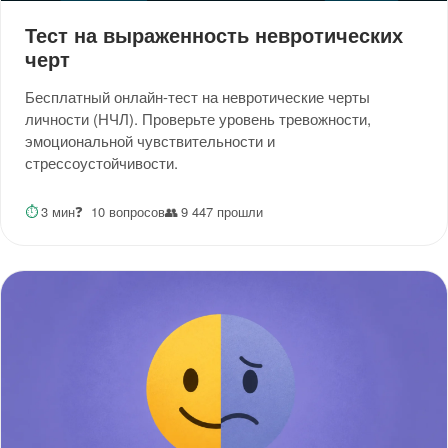
Тест на выраженность невротических
черт
Бесплатный онлайн-тест на невротические черты
личности (НЧЛ). Проверьте уровень тревожности,
эмоциональной чувствительности и
стрессоустойчивости.
⏱
3 мин
❓
10 вопросов
👥
9 447 прошли