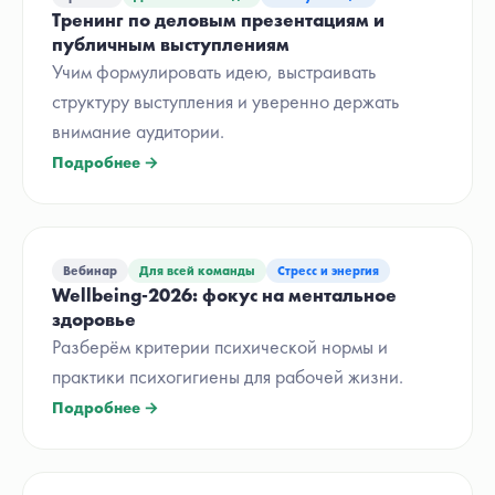
Тренинг по деловым презентациям и
публичным выступлениям
Учим формулировать идею, выстраивать
структуру выступления и уверенно держать
внимание аудитории.
Подробнее →
Вебинар
Для всей команды
Стресс и энергия
Wellbeing-2026: фокус на ментальное
здоровье
Разберём критерии психической нормы и
практики психогигиены для рабочей жизни.
Подробнее →