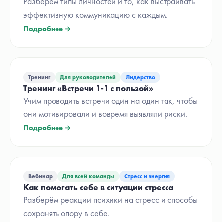
Разберём типы личностей и то, как выстраивать
эффективную коммуникацию с каждым.
Подробнее →
Тренинг
Для руководителей
Лидерство
Тренинг «Встречи 1-1 с пользой»
Учим проводить встречи один на один так, чтобы
они мотивировали и вовремя выявляли риски.
Подробнее →
Вебинар
Для всей команды
Стресс и энергия
Как помогать себе в ситуации стресса
Разберём реакции психики на стресс и способы
сохранять опору в себе.