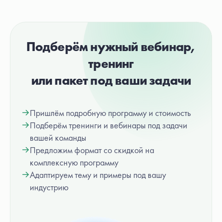
Подберём нужный вебинар,
тренинг
или пакет под ваши задачи
→
Пришлём подробную программу и стоимость
→
Подберём тренинги и вебинары под задачи
вашей команды
→
Предложим формат со скидкой на
комплексную программу
→
Адаптируем тему и примеры под вашу
индустрию