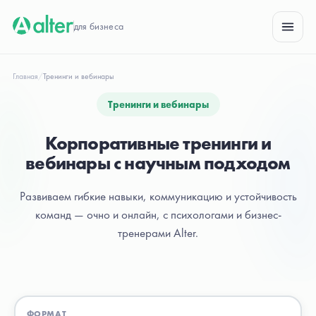
для бизнеса
Главная
/
Тренинги и вебинары
Тренинги и вебинары
Корпоративные тренинги и
вебинары с научным подходом
Развиваем гибкие навыки, коммуникацию и устойчивость
команд — очно и онлайн, с психологами и бизнес-
тренерами Alter.
ФОРМАТ