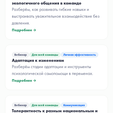
экологичного общения в команде
Разберём, как развивать гибкие навыки и
выстраивать уважительное взаимодействие без
давления.
Подробнее →
Вебинар
Для всей команды
Личная эффективность
Адаптация к изменениям
Разберём стадии адаптации и инструменты
психологической самопомощи в переменах.
Подробнее →
Вебинар
Для всей команды
Коммуникация
Толерантность к разным национальным и