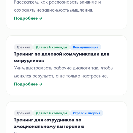
Расскажем, как распознавать влияние и
сохранять независимость мышления.
Подробнее →
Тренинг
Для всей команды
Коммуникация
Тренинг по деловой коммуникации для
сотрудников
Учим выстраивать рабочие диалоги так, чтобы
менялся результат, а не только настроение.
Подробнее →
Тренинг
Для всей команды
Стресс и энергия
Тренинг для сотрудников по
эмоциональному выгоранию