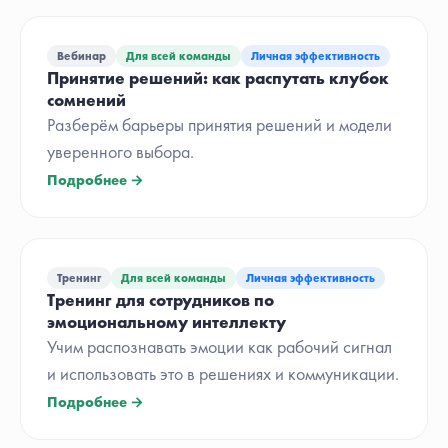
Вебинар
Для всей команды
Личная эффективность
Принятие решений: как распутать клубок
сомнений
Разберём барьеры принятия решений и модели
уверенного выбора.
Подробнее →
Тренинг
Для всей команды
Личная эффективность
Тренинг для сотрудников по
эмоциональному интеллекту
Учим распознавать эмоции как рабочий сигнал
и использовать это в решениях и коммуникации.
Подробнее →