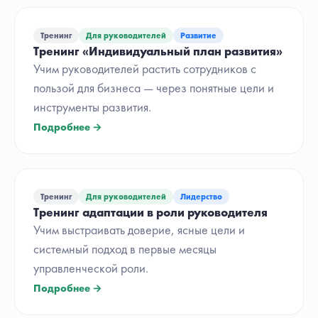
Тренинг
Для руководителей
Развитие
Тренинг «Индивидуальный план развития»
Учим руководителей растить сотрудников с
пользой для бизнеса — через понятные цели и
инструменты развития.
Подробнее →
Тренинг
Для руководителей
Лидерство
Тренинг адаптации в роли руководителя
Учим выстраивать доверие, ясные цели и
системный подход в первые месяцы
управленческой роли.
Подробнее →