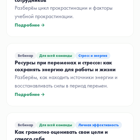
сотрудников
Разберём цикл прокрастинации и факторы
учебной прокрастинации.
Подробнее →
Вебинар
Для всей команды
Стресс и энергия
Ресурсы при переменах и стрессе: как
сохранять энергию для работы и жизни
Разберём, как находить источники энергии и
восстанавливать силы в период перемен.
Подробнее →
Вебинар
Для всей команды
Личная эффективность
Как грамотно оценивать свои цели и
самого себя