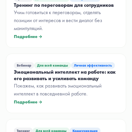
Тренинг по переговорам для сотрудников
Учим готовиться к переговорам, отделять
позиции от интересов и вести диалог без
манипуляций.
Подробнее →
Вебинар
Для всей команды
Личная эффективность
Эмоциональный интеллект на работе: как
его развивать и усиливать команду
Покажем, как развивать эмоциональный
интеллект в повседневной работе.
Подробнее →
Тренинг
Для всей команды
Коммуникация