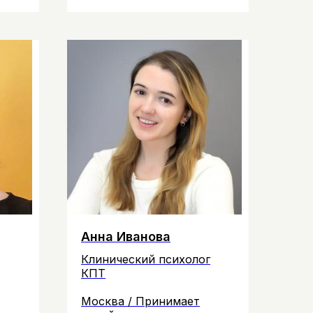
Анна Иванова
Клинический психолог
КПТ
Москва / Принимает