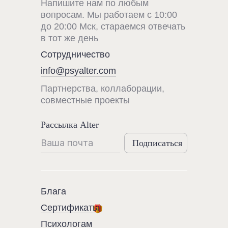
Напишите нам по любым
вопросам. Мы работаем с 10:00
до 20:00 Мск, стараемся отвечать
в тот же день
Сотрудничество
info@psyalter.com
Партнерства, коллаборации,
совместные проекты
Рассылка Alter
Подписаться
Блага
Сертификаты
Психологам