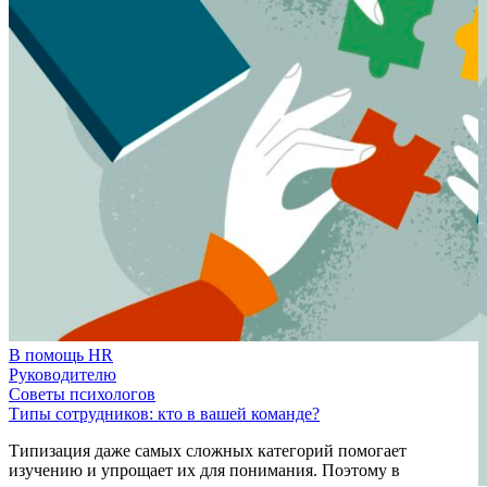
В помощь HR
Руководителю
Советы психологов
Типы сотрудников: кто в вашей команде?
Типизация даже самых сложных категорий помогает
изучению и упрощает их для понимания. Поэтому в