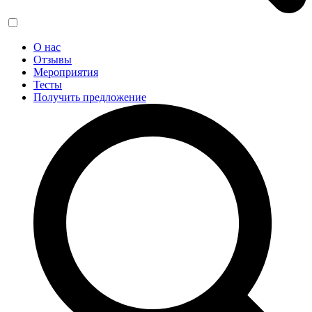
О нас
Отзывы
Мероприятия
Тесты
Получить предложение