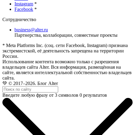
Instagram
*
Facebook
*
Сотрудничество
business@alter.ru
Партнерства, коллаборации, совместные проекты
* Meta Platforms Inc. (соц. сети Facebook, Instagram) признана
экстремистской, её деятельность запрещена на территории
России.
Использование контента возможно только с разрешения
владельцев сайта Alter. Вся информация, размещённая на
сайте, является интеллектуальной собственностью владельцев
сайта.
💚 © 2017–2026. Блог Alter
Введите любую фразу от 3 символов
0
результатов