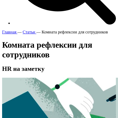
Главная
—
Статьи
—
Комната рефлексии для сотрудников
Комната рефлексии для
сотрудников
HR на
заметку